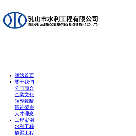
網站首頁
關于我們
公司簡介
企業文化
領導致辭
資質榮譽
人才理念
工程案例
水利工程
橋梁工程