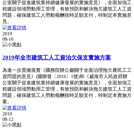
公室關于促進建筑業持續健康發展的實施意見》，全面加強工
程建設領域勞動用工管理，有效預防和解決拖欠建筑工人工資
問題，確保建筑工人勞動報酬按時足額支付，特制定本實施意
見。
2019
08-16
2019年全市建筑工人工資治欠保支實施方案
為進一步貫徹落實《國務院辦公廳關于全面治理拖欠農民工工
資問題的意見》(國辦發〔2016〕1號)和《威海市人民政府辦
公室關于促進建筑業持續健康發展的實施意見》，全面加強工
程建設領域勞動用工管理，有效預防和解決拖欠建筑工人工資
問題，確保建筑工人勞動報酬按時足額支付，特制定本實施方
案。
2019
08-12