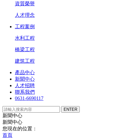
資質榮譽
人才理念
工程案例
水利工程
橋梁工程
建筑工程
產品中心
新聞中心
人才招聘
聯系我們
0631-6690117
新聞中心
新聞中心
您現在的位置：
首頁