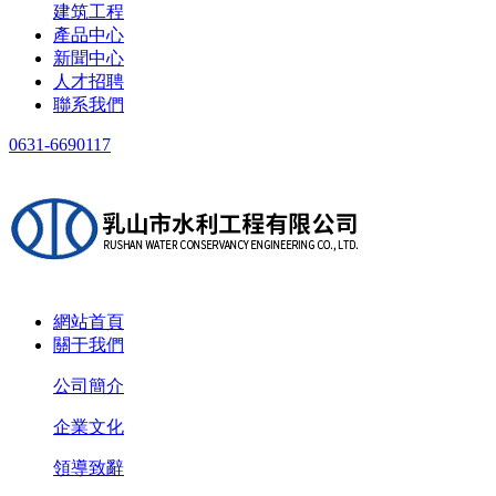
建筑工程
產品中心
新聞中心
人才招聘
聯系我們
0631-6690117
網站首頁
關于我們
公司簡介
企業文化
領導致辭