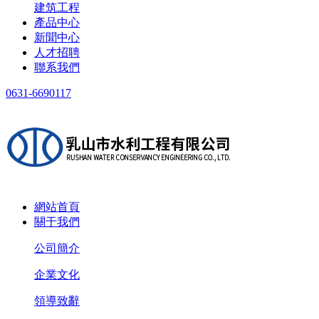
建筑工程
產品中心
新聞中心
人才招聘
聯系我們
0631-6690117
網站首頁
關于我們
公司簡介
企業文化
領導致辭