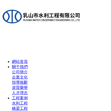
網站首頁
關于我們
公司簡介
企業文化
領導致辭
資質榮譽
人才理念
工程案例
水利工程
橋梁工程