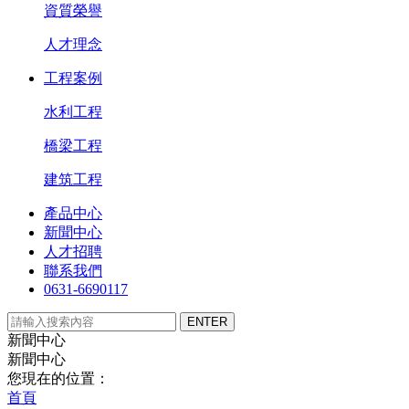
資質榮譽
人才理念
工程案例
水利工程
橋梁工程
建筑工程
產品中心
新聞中心
人才招聘
聯系我們
0631-6690117
新聞中心
新聞中心
您現在的位置：
首頁