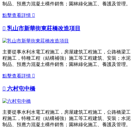
制品、預應力混凝土構件銷售；園林綠化施工、養護及管理。
點擊查看詳情


乳山市新華街東莊橋改造項目
主要從事水利水電工程施工，房屋建筑工程施工，公路橋梁工
程施工，特種工程（結構補強）施工等工程建筑、安裝；水泥
制品、預應力混凝土構件銷售；園林綠化施工、養護及管理。
點擊查看詳情


六村屯中橋
主要從事水利水電工程施工，房屋建筑工程施工，公路橋梁工
程施工，特種工程（結構補強）施工等工程建筑、安裝；水泥
制品、預應力混凝土構件銷售；園林綠化施工、養護及管理。