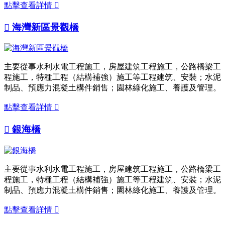
點擊查看詳情


海灣新區景觀橋
主要從事水利水電工程施工，房屋建筑工程施工，公路橋梁工
程施工，特種工程（結構補強）施工等工程建筑、安裝；水泥
制品、預應力混凝土構件銷售；園林綠化施工、養護及管理。
點擊查看詳情


銀海橋
主要從事水利水電工程施工，房屋建筑工程施工，公路橋梁工
程施工，特種工程（結構補強）施工等工程建筑、安裝；水泥
制品、預應力混凝土構件銷售；園林綠化施工、養護及管理。
點擊查看詳情
