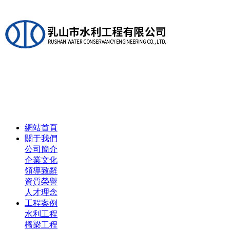
網站首頁
關于我們
公司簡介
企業文化
領導致辭
資質榮譽
人才理念
工程案例
水利工程
橋梁工程