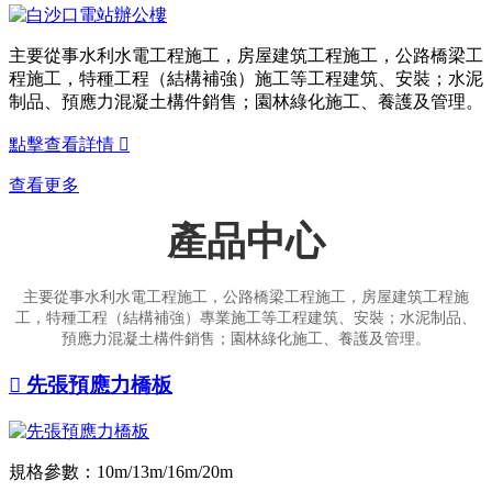
主要從事水利水電工程施工，房屋建筑工程施工，公路橋梁工
程施工，特種工程（結構補強）施工等工程建筑、安裝；水泥
制品、預應力混凝土構件銷售；園林綠化施工、養護及管理。
點擊查看詳情

查看更多
產品中心
主要從事水利水電工程施工，公路橋梁工程施工，房屋建筑工程施
工，特種工程（結構補強）專業施工等工程建筑、安裝；水泥制品、
預應力混凝土構件銷售；園林綠化施工、養護及管理。

先張預應力橋板
規格參數：10m/13m/16m/20m