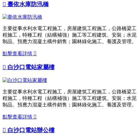

臺依水庫防汛橋
主要從事水利水電工程施工，房屋建筑工程施工，公路橋梁工
程施工，特種工程（結構補強）施工等工程建筑、安裝；水泥
制品、預應力混凝土構件銷售；園林綠化施工、養護及管理。
點擊查看詳情


白沙口電站家屬樓
主要從事水利水電工程施工，房屋建筑工程施工，公路橋梁工
程施工，特種工程（結構補強）施工等工程建筑、安裝；水泥
制品、預應力混凝土構件銷售；園林綠化施工、養護及管理。
點擊查看詳情


白沙口電站辦公樓