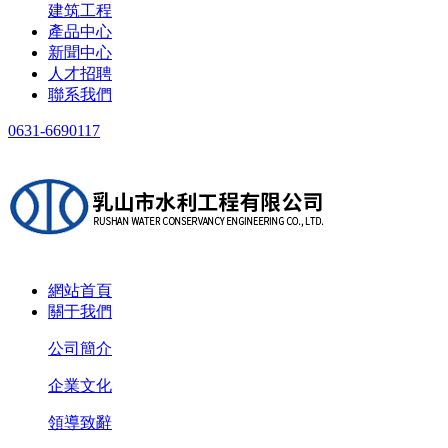
建筑工程
產品中心
新聞中心
人才招聘
聯系我們
0631-6690117
網站首頁
關于我們
公司簡介
企業文化
領導致辭