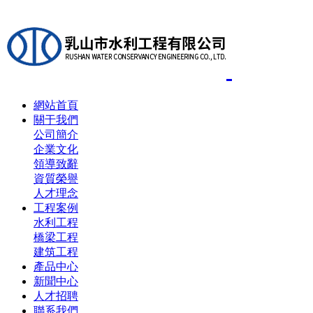
網站首頁
關于我們
公司簡介
企業文化
領導致辭
資質榮譽
人才理念
工程案例
水利工程
橋梁工程
建筑工程
產品中心
新聞中心
人才招聘
聯系我們