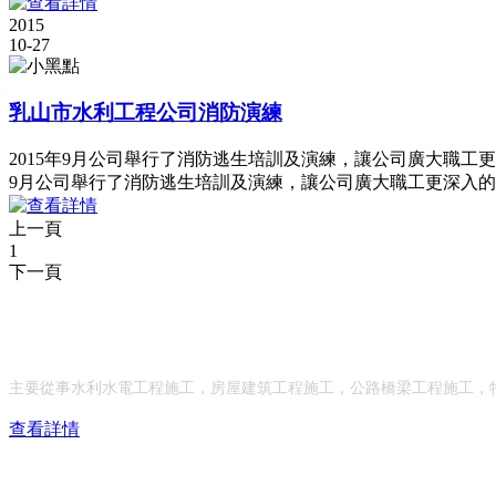
2015
10-27
乳山市水利工程公司消防演練
2015年9月公司舉行了消防逃生培訓及演練，讓公司廣大職工
9月公司舉行了消防逃生培訓及演練，讓公司廣大職工更深入的
上一頁
1
下一頁
乳山市水利工程有限公司
主要從事水利水電工程施工，房屋建筑工程施工，公路橋梁工程施工，特
查看詳情
服務熱線：