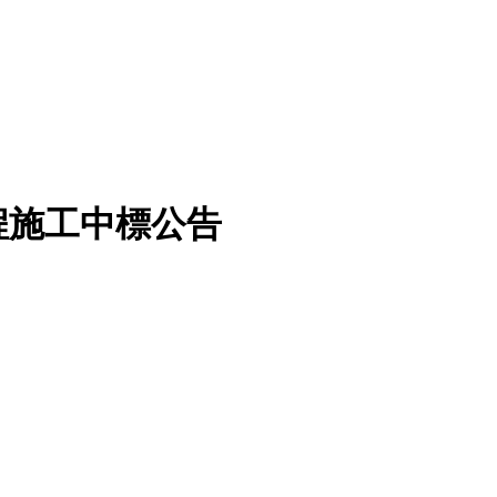
程施工中標公告