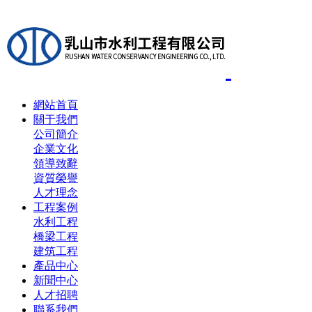
網站首頁
關于我們
公司簡介
企業文化
領導致辭
資質榮譽
人才理念
工程案例
水利工程
橋梁工程
建筑工程
產品中心
新聞中心
人才招聘
聯系我們