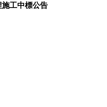
程施工中標公告