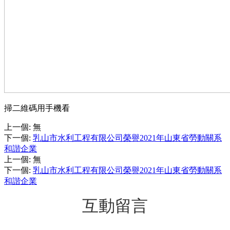
掃二維碼用手機看
上一個
:
無
下一個
:
乳山市水利工程有限公司榮譽2021年山東省勞動關系
和諧企業
上一個
:
無
下一個
:
乳山市水利工程有限公司榮譽2021年山東省勞動關系
和諧企業
互動留言