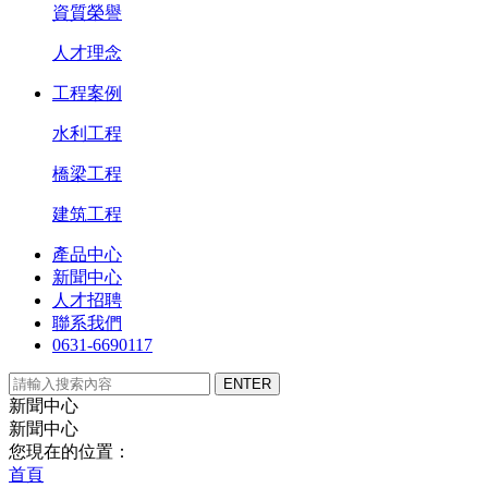
資質榮譽
人才理念
工程案例
水利工程
橋梁工程
建筑工程
產品中心
新聞中心
人才招聘
聯系我們
0631-6690117
新聞中心
新聞中心
您現在的位置：
首頁