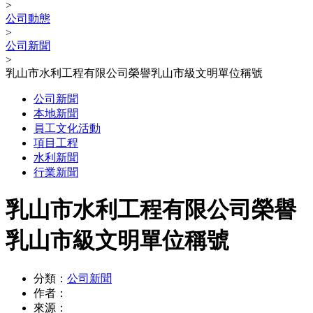
>
公司動態
>
公司新聞
>
乳山市水利工程有限公司榮譽乳山市級文明單位稱號
公司新聞
本地新聞
員工文化活動
項目工程
水利新聞
行業新聞
乳山市水利工程有限公司榮譽
乳山市級文明單位稱號
分類：
公司新聞
作者：
來源：