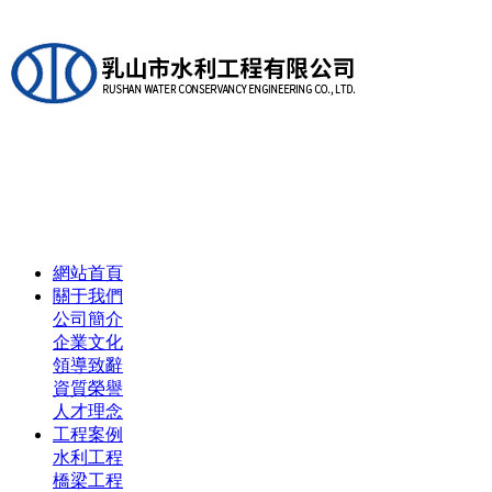
網站首頁
關于我們
公司簡介
企業文化
領導致辭
資質榮譽
人才理念
工程案例
水利工程
橋梁工程