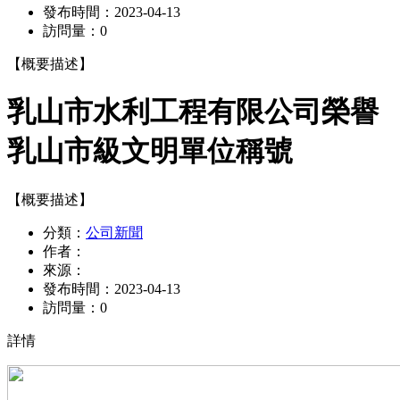
發布時間：
2023-04-13
訪問量：
0
【概要描述】
乳山市水利工程有限公司榮譽
乳山市級文明單位稱號
【概要描述】
分類：
公司新聞
作者：
來源：
發布時間：
2023-04-13
訪問量：
0
詳情