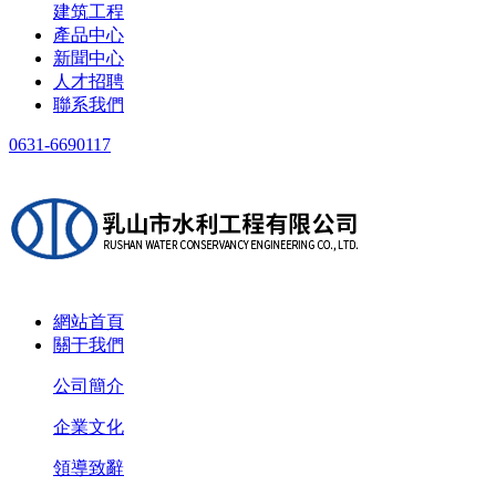
建筑工程
產品中心
新聞中心
人才招聘
聯系我們
0631-6690117
網站首頁
關于我們
公司簡介
企業文化
領導致辭