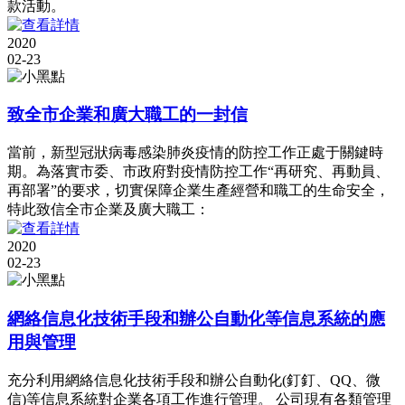
款活動。
2020
02-23
致全市企業和廣大職工的一封信
當前，新型冠狀病毒感染肺炎疫情的防控工作正處于關鍵時
期。為落實市委、市政府對疫情防控工作“再研究、再動員、
再部署”的要求，切實保障企業生產經營和職工的生命安全，
特此致信全市企業及廣大職工：
2020
02-23
網絡信息化技術手段和辦公自動化等信息系統的應
用與管理
充分利用網絡信息化技術手段和辦公自動化(釘釘、QQ、微
信)等信息系統對企業各項工作進行管理。 公司現有各類管理