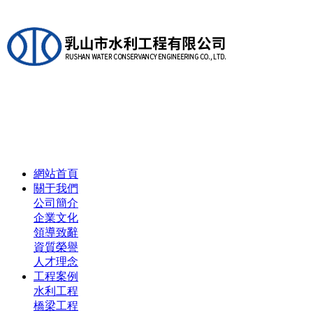
網站首頁
關于我們
公司簡介
企業文化
領導致辭
資質榮譽
人才理念
工程案例
水利工程
橋梁工程