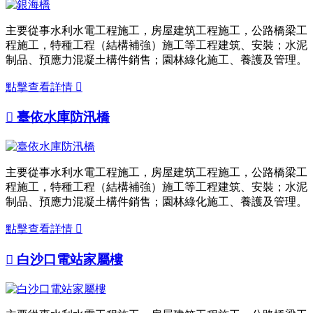
主要從事水利水電工程施工，房屋建筑工程施工，公路橋梁工
程施工，特種工程（結構補強）施工等工程建筑、安裝；水泥
制品、預應力混凝土構件銷售；園林綠化施工、養護及管理。
點擊查看詳情


臺依水庫防汛橋
主要從事水利水電工程施工，房屋建筑工程施工，公路橋梁工
程施工，特種工程（結構補強）施工等工程建筑、安裝；水泥
制品、預應力混凝土構件銷售；園林綠化施工、養護及管理。
點擊查看詳情


白沙口電站家屬樓