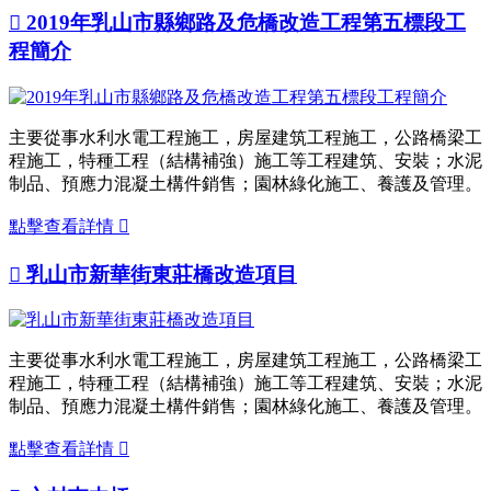

2019年乳山市縣鄉路及危橋改造工程第五標段工
程簡介
主要從事水利水電工程施工，房屋建筑工程施工，公路橋梁工
程施工，特種工程（結構補強）施工等工程建筑、安裝；水泥
制品、預應力混凝土構件銷售；園林綠化施工、養護及管理。
點擊查看詳情


乳山市新華街東莊橋改造項目
主要從事水利水電工程施工，房屋建筑工程施工，公路橋梁工
程施工，特種工程（結構補強）施工等工程建筑、安裝；水泥
制品、預應力混凝土構件銷售；園林綠化施工、養護及管理。
點擊查看詳情
