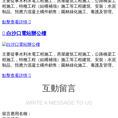
主要從事水利水電工程施工，房屋建筑工程施工，公路橋梁工
程施工，特種工程（結構補強）施工等工程建筑、安裝；水泥
制品、預應力混凝土構件銷售；園林綠化施工、養護及管理。
點擊查看詳情


白沙口電站辦公樓
主要從事水利水電工程施工，房屋建筑工程施工，公路橋梁工
程施工，特種工程（結構補強）施工等工程建筑、安裝；水泥
制品、預應力混凝土構件銷售；園林綠化施工、養護及管理。
點擊查看詳情

互動留言
WRITE A MESSAGE TO US
留言應用名稱：