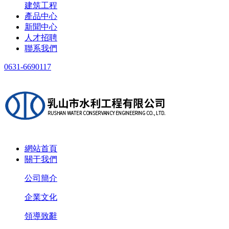
建筑工程
產品中心
新聞中心
人才招聘
聯系我們
0631-6690117
網站首頁
關于我們
公司簡介
企業文化
領導致辭