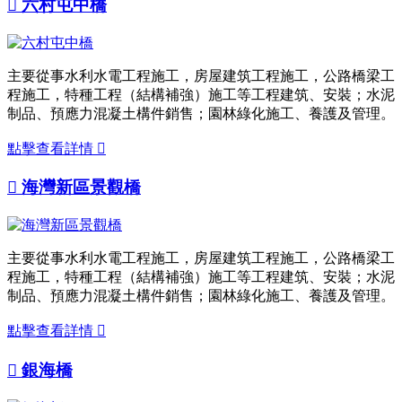

六村屯中橋
主要從事水利水電工程施工，房屋建筑工程施工，公路橋梁工
程施工，特種工程（結構補強）施工等工程建筑、安裝；水泥
制品、預應力混凝土構件銷售；園林綠化施工、養護及管理。
點擊查看詳情


海灣新區景觀橋
主要從事水利水電工程施工，房屋建筑工程施工，公路橋梁工
程施工，特種工程（結構補強）施工等工程建筑、安裝；水泥
制品、預應力混凝土構件銷售；園林綠化施工、養護及管理。
點擊查看詳情


銀海橋