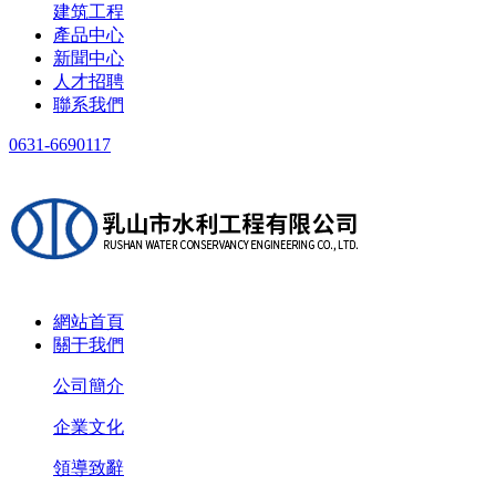
建筑工程
產品中心
新聞中心
人才招聘
聯系我們
0631-6690117
網站首頁
關于我們
公司簡介
企業文化
領導致辭