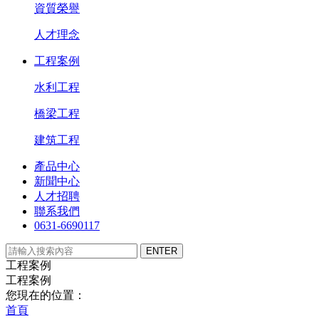
資質榮譽
人才理念
工程案例
水利工程
橋梁工程
建筑工程
產品中心
新聞中心
人才招聘
聯系我們
0631-6690117
工程案例
工程案例
您現在的位置：
首頁