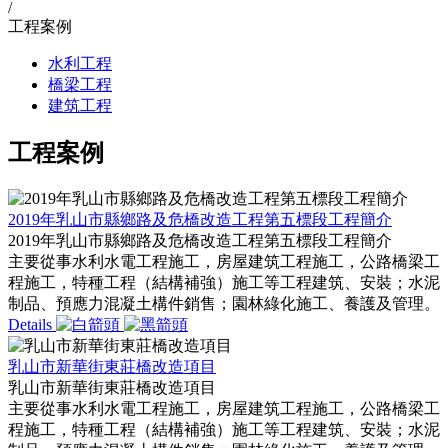
/
工程案例
水利工程
橋梁工程
建筑工程
工程案例
2019年乳山市縣鄉路及危橋改造工程第五標段工程簡介
2019年乳山市縣鄉路及危橋改造工程第五標段工程簡介
主要從事水利水電工程施工，房屋建筑工程施工，公路橋梁工
程施工，特種工程（結構補強）施工等工程建筑、安裝；水泥
制品、預應力混凝土構件銷售；園林綠化施工、養護及管理。
Details
乳山市新華街東莊橋改造項目
乳山市新華街東莊橋改造項目
主要從事水利水電工程施工，房屋建筑工程施工，公路橋梁工
程施工，特種工程（結構補強）施工等工程建筑、安裝；水泥