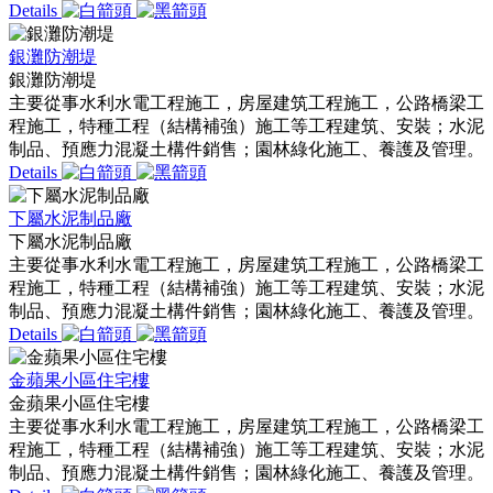
Details
銀灘防潮堤
銀灘防潮堤
主要從事水利水電工程施工，房屋建筑工程施工，公路橋梁工
程施工，特種工程（結構補強）施工等工程建筑、安裝；水泥
制品、預應力混凝土構件銷售；園林綠化施工、養護及管理。
Details
下屬水泥制品廠
下屬水泥制品廠
主要從事水利水電工程施工，房屋建筑工程施工，公路橋梁工
程施工，特種工程（結構補強）施工等工程建筑、安裝；水泥
制品、預應力混凝土構件銷售；園林綠化施工、養護及管理。
Details
金蘋果小區住宅樓
金蘋果小區住宅樓
主要從事水利水電工程施工，房屋建筑工程施工，公路橋梁工
程施工，特種工程（結構補強）施工等工程建筑、安裝；水泥
制品、預應力混凝土構件銷售；園林綠化施工、養護及管理。