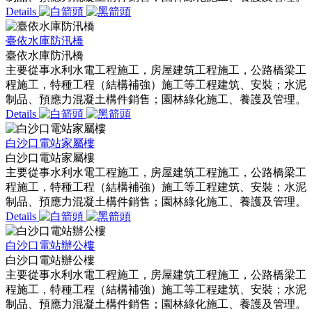
Details
臺依水庫防汛橋
臺依水庫防汛橋
主要從事水利水電工程施工，房屋建筑工程施工，公路橋梁工
程施工，特種工程（結構補強）施工等工程建筑、安裝；水泥
制品、預應力混凝土構件銷售；園林綠化施工、養護及管理。
Details
白沙口電站家屬樓
白沙口電站家屬樓
主要從事水利水電工程施工，房屋建筑工程施工，公路橋梁工
程施工，特種工程（結構補強）施工等工程建筑、安裝；水泥
制品、預應力混凝土構件銷售；園林綠化施工、養護及管理。
Details
白沙口電站辦公樓
白沙口電站辦公樓
主要從事水利水電工程施工，房屋建筑工程施工，公路橋梁工
程施工，特種工程（結構補強）施工等工程建筑、安裝；水泥
制品、預應力混凝土構件銷售；園林綠化施工、養護及管理。