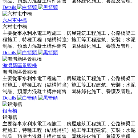
制品、預應力混凝土構件銷售；園林綠化施工、養護及管理。
Details
六村屯中橋
六村屯中橋
主要從事水利水電工程施工，房屋建筑工程施工，公路橋梁工
程施工，特種工程（結構補強）施工等工程建筑、安裝；水泥
制品、預應力混凝土構件銷售；園林綠化施工、養護及管理。
Details
海灣新區景觀橋
海灣新區景觀橋
主要從事水利水電工程施工，房屋建筑工程施工，公路橋梁工
程施工，特種工程（結構補強）施工等工程建筑、安裝；水泥
制品、預應力混凝土構件銷售；園林綠化施工、養護及管理。
Details
銀海橋
銀海橋
主要從事水利水電工程施工，房屋建筑工程施工，公路橋梁工
程施工，特種工程（結構補強）施工等工程建筑、安裝；水泥
制品、預應力混凝土構件銷售；園林綠化施工、養護及管理。