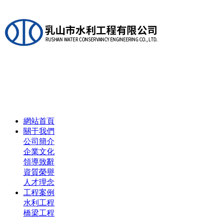
網站首頁
關于我們
公司簡介
企業文化
領導致辭
資質榮譽
人才理念
工程案例
水利工程
橋梁工程