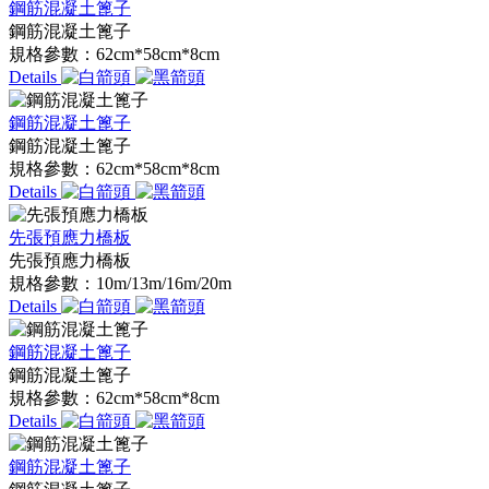
鋼筋混凝土篦子
鋼筋混凝土篦子
規格參數：62cm*58cm*8cm
Details
鋼筋混凝土篦子
鋼筋混凝土篦子
規格參數：62cm*58cm*8cm
Details
先張預應力橋板
先張預應力橋板
規格參數：10m/13m/16m/20m
Details
鋼筋混凝土篦子
鋼筋混凝土篦子
規格參數：62cm*58cm*8cm
Details
鋼筋混凝土篦子