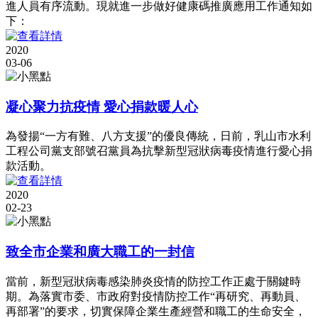
進人員有序流動。現就進一步做好健康碼推廣應用工作通知如
下：
2020
03-06
凝心聚力抗疫情 愛心捐款暖人心
為發揚“一方有難、八方支援”的優良傳統，日前，乳山市水利
工程公司黨支部號召黨員為抗擊新型冠狀病毒疫情進行愛心捐
款活動。
2020
02-23
致全市企業和廣大職工的一封信
當前，新型冠狀病毒感染肺炎疫情的防控工作正處于關鍵時
期。為落實市委、市政府對疫情防控工作“再研究、再動員、
再部署”的要求，切實保障企業生產經營和職工的生命安全，