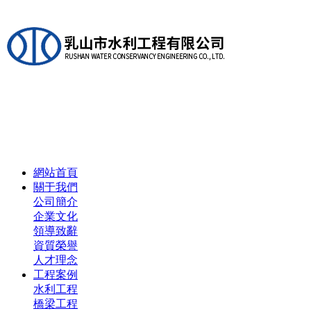
網站首頁
關于我們
公司簡介
企業文化
領導致辭
資質榮譽
人才理念
工程案例
水利工程
橋梁工程