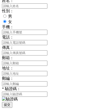
姓名：
性別：
男
女
手機：
電話：
傳真：
郵箱：
地址：
郵編：
*
驗證碼：
提交