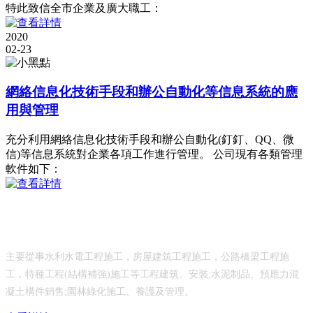
特此致信全市企業及廣大職工：
2020
02-23
網絡信息化技術手段和辦公自動化等信息系統的應
用與管理
充分利用網絡信息化技術手段和辦公自動化(釘釘、QQ、微
信)等信息系統對企業各項工作進行管理。 公司現有各類管理
軟件如下：
乳山市水利工程有限公司
主要從事水利水電工程施工，房屋建筑工程施工，公路橋梁工程施
工，特種工程(結構補強)施工等工程建筑、安裝;水泥制品、預應力混
凝土構件銷售;園林綠化施工、養護及管理。