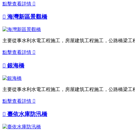
點擊查看詳情


海灣新區景觀橋
主要從事水利水電工程施工，房屋建筑工程施工，公路橋梁工
點擊查看詳情


銀海橋
主要從事水利水電工程施工，房屋建筑工程施工，公路橋梁工
點擊查看詳情


臺依水庫防汛橋