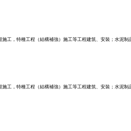
程施工，特種工程（結構補強）施工等工程建筑、安裝；水泥制
程施工，特種工程（結構補強）施工等工程建筑、安裝；水泥制