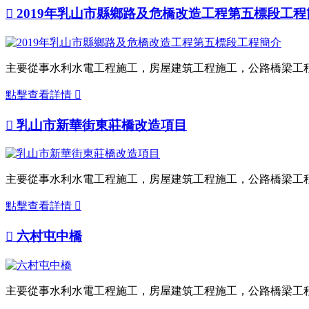

2019年乳山市縣鄉路及危橋改造工程第五標段工程
主要從事水利水電工程施工，房屋建筑工程施工，公路橋梁工
點擊查看詳情


乳山市新華街東莊橋改造項目
主要從事水利水電工程施工，房屋建筑工程施工，公路橋梁工
點擊查看詳情


六村屯中橋
主要從事水利水電工程施工，房屋建筑工程施工，公路橋梁工