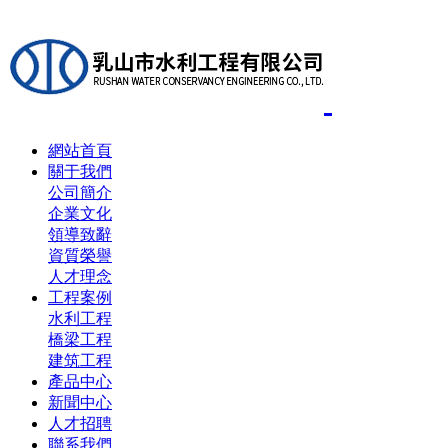
網站首頁
關于我們
公司簡介
企業文化
領導致辭
資質榮譽
人才理念
工程案例
水利工程
橋梁工程
建筑工程
產品中心
新聞中心
人才招聘
聯系我們