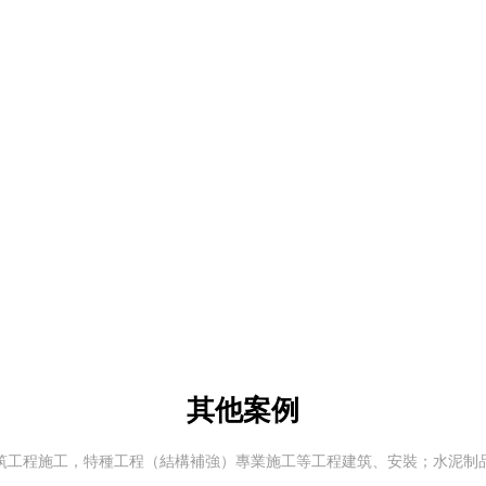
其他案例
筑工程施工，特種工程（結構補強）專業施工等工程建筑、安裝；水泥制