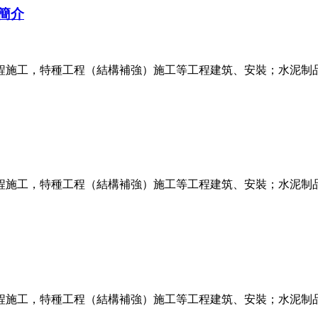
簡介
程施工，特種工程（結構補強）施工等工程建筑、安裝；水泥制
程施工，特種工程（結構補強）施工等工程建筑、安裝；水泥制
程施工，特種工程（結構補強）施工等工程建筑、安裝；水泥制