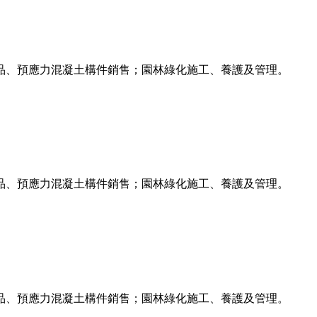
品、預應力混凝土構件銷售；園林綠化施工、養護及管理。
品、預應力混凝土構件銷售；園林綠化施工、養護及管理。
品、預應力混凝土構件銷售；園林綠化施工、養護及管理。