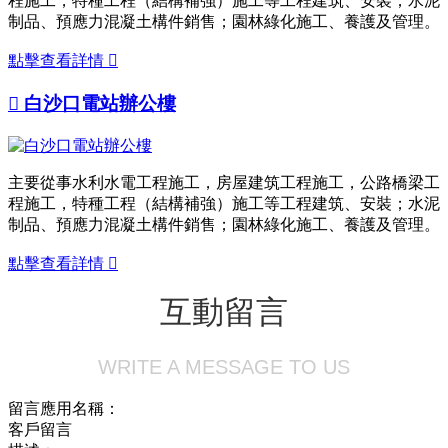
程施工，特種工程（結構補強）施工等工程建筑、安裝；水泥
制品、預應力混凝土構件銷售；園林綠化施工、養護及管理。
點擊查看詳情


白沙口電站辦公樓
主要從事水利水電工程施工，房屋建筑工程施工，公路橋梁工
程施工，特種工程（結構補強）施工等工程建筑、安裝；水泥
制品、預應力混凝土構件銷售；園林綠化施工、養護及管理。
點擊查看詳情

互動留言
WRITE A MESSAGE TO US
留言應用名稱：
客戶留言