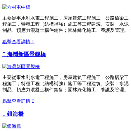
主要從事水利水電工程施工，房屋建筑工程施工，公路橋梁工
程施工，特種工程（結構補強）施工等工程建筑、安裝；水泥
制品、預應力混凝土構件銷售；園林綠化施工、養護及管理。
點擊查看詳情


海灣新區景觀橋
主要從事水利水電工程施工，房屋建筑工程施工，公路橋梁工
程施工，特種工程（結構補強）施工等工程建筑、安裝；水泥
制品、預應力混凝土構件銷售；園林綠化施工、養護及管理。
點擊查看詳情


銀海橋