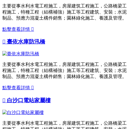
主要從事水利水電工程施工，房屋建筑工程施工，公路橋梁工
程施工，特種工程（結構補強）施工等工程建筑、安裝；水泥
制品、預應力混凝土構件銷售；園林綠化施工、養護及管理。
點擊查看詳情


臺依水庫防汛橋
主要從事水利水電工程施工，房屋建筑工程施工，公路橋梁工
程施工，特種工程（結構補強）施工等工程建筑、安裝；水泥
制品、預應力混凝土構件銷售；園林綠化施工、養護及管理。
點擊查看詳情


白沙口電站家屬樓
主要從事水利水電工程施工，房屋建筑工程施工，公路橋梁工