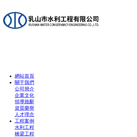
網站首頁
關于我們
公司簡介
企業文化
領導致辭
資質榮譽
人才理念
工程案例
水利工程
橋梁工程