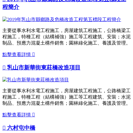
程簡介
主要從事水利水電工程施工，房屋建筑工程施工，公路橋梁工
程施工，特種工程（結構補強）施工等工程建筑、安裝；水泥
制品、預應力混凝土構件銷售；園林綠化施工、養護及管理。
點擊查看詳情


乳山市新華街東莊橋改造項目
主要從事水利水電工程施工，房屋建筑工程施工，公路橋梁工
程施工，特種工程（結構補強）施工等工程建筑、安裝；水泥
制品、預應力混凝土構件銷售；園林綠化施工、養護及管理。
點擊查看詳情


六村屯中橋