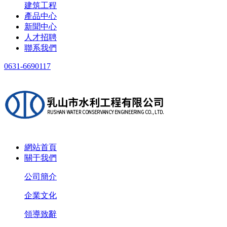
建筑工程
產品中心
新聞中心
人才招聘
聯系我們
0631-6690117
網站首頁
關于我們
公司簡介
企業文化
領導致辭