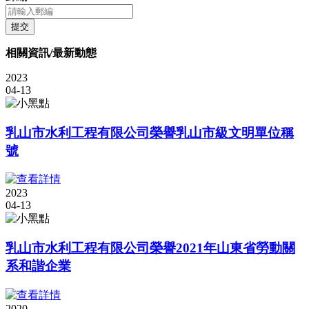
提交
相關資訊/最新動態
2023
04-13
乳山市水利工程有限公司榮譽乳山市級文明單位稱
號
2023
04-13
乳山市水利工程有限公司榮譽2021年山東省勞動關
系和諧企業
2020