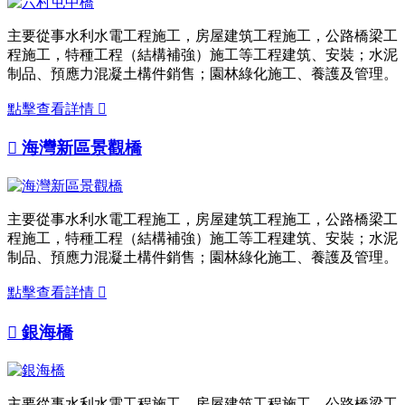
主要從事水利水電工程施工，房屋建筑工程施工，公路橋梁工
程施工，特種工程（結構補強）施工等工程建筑、安裝；水泥
制品、預應力混凝土構件銷售；園林綠化施工、養護及管理。
點擊查看詳情


海灣新區景觀橋
主要從事水利水電工程施工，房屋建筑工程施工，公路橋梁工
程施工，特種工程（結構補強）施工等工程建筑、安裝；水泥
制品、預應力混凝土構件銷售；園林綠化施工、養護及管理。
點擊查看詳情


銀海橋
主要從事水利水電工程施工，房屋建筑工程施工，公路橋梁工