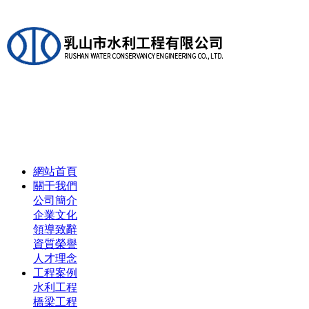
網站首頁
關于我們
公司簡介
企業文化
領導致辭
資質榮譽
人才理念
工程案例
水利工程
橋梁工程