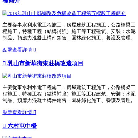
程簡介
主要從事水利水電工程施工，房屋建筑工程施工，公路橋梁工
程施工，特種工程（結構補強）施工等工程建筑、安裝；水泥
制品、預應力混凝土構件銷售；園林綠化施工、養護及管理。
點擊查看詳情


乳山市新華街東莊橋改造項目
主要從事水利水電工程施工，房屋建筑工程施工，公路橋梁工
程施工，特種工程（結構補強）施工等工程建筑、安裝；水泥
制品、預應力混凝土構件銷售；園林綠化施工、養護及管理。
點擊查看詳情


六村屯中橋