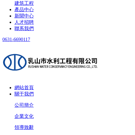
建筑工程
產品中心
新聞中心
人才招聘
聯系我們
0631-6690117
網站首頁
關于我們
公司簡介
企業文化
領導致辭