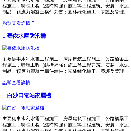
程施工，特種工程（結構補強）施工等工程建筑、安裝；水泥
制品、預應力混凝土構件銷售；園林綠化施工、養護及管理。
點擊查看詳情


臺依水庫防汛橋
主要從事水利水電工程施工，房屋建筑工程施工，公路橋梁工
程施工，特種工程（結構補強）施工等工程建筑、安裝；水泥
制品、預應力混凝土構件銷售；園林綠化施工、養護及管理。
點擊查看詳情


白沙口電站家屬樓
主要從事水利水電工程施工，房屋建筑工程施工，公路橋梁工
程施工，特種工程（結構補強）施工等工程建筑、安裝；水泥
制品、預應力混凝土構件銷售；園林綠化施工、養護及管理。